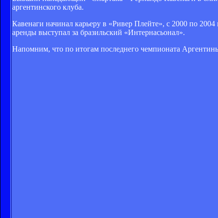
аргентинского клуба.
Кавенаги начинал карьеру в «Ривер Плейте», с 2000 по 2004 
аренды выступал за бразильский «Интернасьонал».
Напомним, что по итогам последнего чемпионата Аргентины