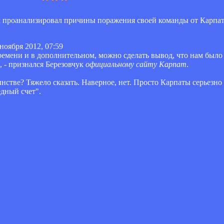
 проанализировал причины поражения своей команды от Карпат
ноября 2012, 07:59
ремени и в дополнительном, можно сделать вывод, что нам было
 - признался Березовчук
официальному сайту Карпат
.
инстве? Тяжело сказать. Наверное, нет. Просто Карпаты серьезно
дный счет".